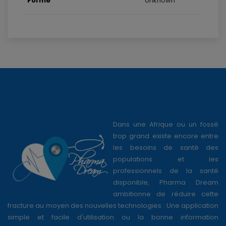
Forme
Unknown
Dans une Afrique ou un fossé
trop grand existe encore entre
les besoins de santé des
populations et les
professionnels de la santé
disponible, Pharma Dream
ambitionne de réduire cette
fracture au moyen des nouvelles technologies : Une application
simple et facile d'utilisation ou la bonne information