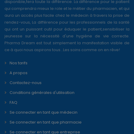
disponible,fera toute la différence. La différence pour le patient
qui comprendra mieux le role et le métier du pharmacien, et qui
aura un accès plus facile chez le médecin à travers la prise de
rendez-vous, La différence pour les professionnels de la santé
qui ont un puissant outil pour éduquer le patient,sensibiliser la
jeunesse sur la nécessité d'une hygiène de vie correcte.
Pharma Dream est tout simplement la manifestation visible de
ce à quoi nous aspirons tous...Les soins comme on en rêve!
Nos tarifs
A propos
Contactez-nous
Conditions générales d'utilisation
FAQ
Se connecter en tant que médecin
Se connecter en tant que pharmacie
Se connecter en tant que entreprise