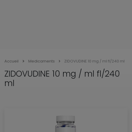
Accueil
Medicaments
ZIDOVUDINE 10 mg / ml fl/240 ml
ZIDOVUDINE 10 mg / ml fl/240
ml