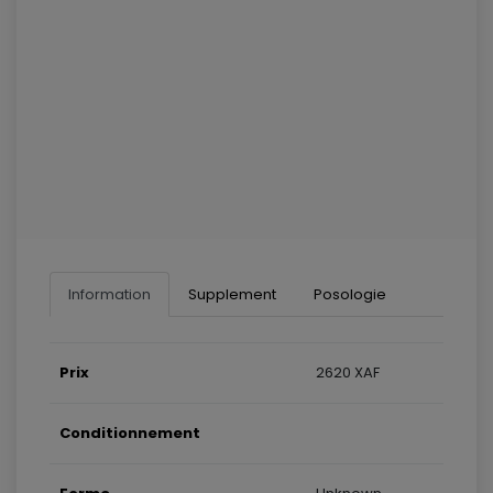
Information
Supplement
Posologie
Prix
2620 XAF
Conditionnement