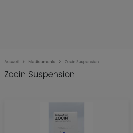
Accueil
Medicaments
Zocin Suspension
Zocin Suspension