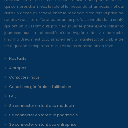
qui comprendra mieux le role et le métier du pharmacien, et qui
aura un accès plus facile chez le médecin à travers la prise de
rendez-vous, La différence pour les professionnels de la santé
qui ont un puissant outil pour éduquer le patient,sensibiliser la
jeunesse sur la nécessité d'une hygiène de vie correcte.
Pharma Dream est tout simplement la manifestation visible de
ce à quoi nous aspirons tous...Les soins comme on en rêve!
Nos tarifs
A propos
Contactez-nous
Conditions générales d'utilisation
FAQ
Se connecter en tant que médecin
Se connecter en tant que pharmacie
Se connecter en tant que entreprise