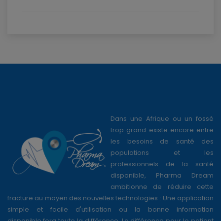
Dans une Afrique ou un fossé
trop grand existe encore entre
les besoins de santé des
populations et les
professionnels de la santé
disponible, Pharma Dream
ambitionne de réduire cette
fracture au moyen des nouvelles technologies : Une application
simple et facile d'utilisation ou la bonne information
disponible,fera toute la différence. La différence pour le patient