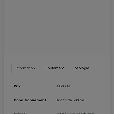
Information
Supplement
Posologie
Prix
8850 XAF
Conditionnement
Flacon de 500 ml