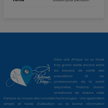
Forme
Solution pour perfusion
Dans une Afrique ou un fossé
trop grand existe encore entre
les besoins de santé des
populations et les
professionnels de la santé
disponible, Pharma Dream
ambitionne de réduire cette
fracture au moyen des nouvelles technologies : Une application
simple et facile d'utilisation ou la bonne information