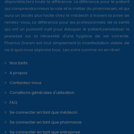
disponible,fera toute la différence. La différence pour le patient
qui comprendra mieux le role et le métier du pharmacien, et qui
aura un accès plus facile chez le médecin à travers la prise de
rendez-vous, La différence pour les professionnels de la santé
qui ont un puissant outil pour éduquer le patient,sensibiliser la
jeunesse sur la nécessité d'une hygiène de vie correcte.
Pharma Dream est tout simplement la manifestation visible de
ce à quoi nous aspirons tous...Les soins comme on en rêve!
Nos tarifs
A propos
Contactez-nous
Conditions générales d'utilisation
FAQ
Se connecter en tant que médecin
Se connecter en tant que pharmacie
Se connecter en tant que entreprise