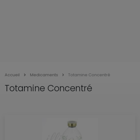
Accueil
Medicaments
Totamine Concentré
Totamine Concentré