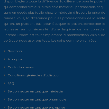
disponible,fera toute la différence. La différence pour le patient
qui comprendra mieux le role et le métier du pharmacien, et qui
aura un accès plus facile chez le médecin à travers la prise de
rendez-vous, La différence pour les professionnels de la santé
qui ont un puissant outil pour éduquer le patient,sensibiliser la
jeunesse sur la nécessité d'une hygiène de vie correcte.
Pharma Dream est tout simplement la manifestation visible de
ce à quoi nous aspirons tous...Les soins comme on en rêve!
Nos tarifs
A propos
Contactez-nous
Conditions générales d'utilisation
FAQ
Se connecter en tant que médecin
Se connecter en tant que pharmacie
Se connecter en tant que entreprise