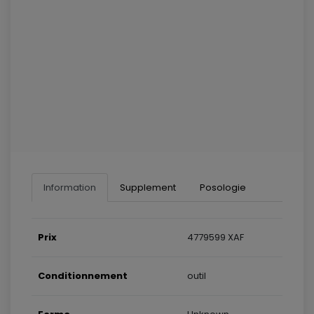
Information
Supplement
Posologie
Prix
4779599 XAF
Conditionnement
outil