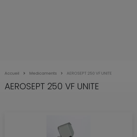
Accueil
Medicaments
AEROSEPT 250 VF UNITE
AEROSEPT 250 VF UNITE