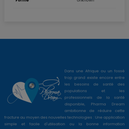
Forme
Unknown
Dans une Afrique ou un fossé
trop grand existe encore entre
les besoins de santé des
populations et les
professionnels de la santé
disponible, Pharma Dream
ambitionne de réduire cette
fracture au moyen des nouvelles technologies : Une application
simple et facile d'utilisation ou la bonne information