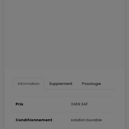
Information
Supplement
Posologie
Prix
2469 XAF
Conditionnement
solution buvable