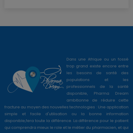
Dans une Afrique ou un fossé
trop grand existe encore entre
les besoins de santé des
populations et les
professionnels de la santé
disponible, Pharma Dream
ambitionne de réduire cette
fracture au moyen des nouvelles technologies : Une application
simple et facile d'utilisation ou la bonne information
disponible,fera toute la différence. La différence pour le patient
qui comprendra mieux le role et le métier du pharmacien, et qui