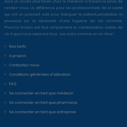
aura un accès plus facile chez le médecin à travers la prise de
rendez-vous, La différence pour les professionnels de la santé
qui ont un puissant outil pour éduquer le patient,sensibiliser la
jeunesse sur la nécessité d'une hygiène de vie correcte.
Pharma Dream est tout simplement la manifestation visible de
ce à quoi nous aspirons tous...Les soins comme on en rêve!
Nos tarifs
A propos
Contactez-nous
Conditions générales d'utilisation
FAQ
Se connecter en tant que médecin
Se connecter en tant que pharmacie
Se connecter en tant que entreprise