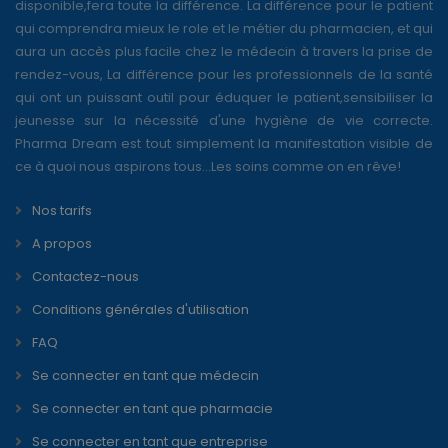
disponible,fera toute la différence. La différence pour le patient
qui comprendra mieux le role et le métier du pharmacien, et qui
aura un accès plus facile chez le médecin à travers la prise de
rendez-vous, La différence pour les professionnels de la santé
qui ont un puissant outil pour éduquer le patient,sensibiliser la
jeunesse sur la nécessité d'une hygiène de vie correcte.
Pharma Dream est tout simplement la manifestation visible de
ce à quoi nous aspirons tous...Les soins comme on en rêve!
Nos tarifs
A propos
Contactez-nous
Conditions générales d'utilisation
FAQ
Se connecter en tant que médecin
Se connecter en tant que pharmacie
Se connecter en tant que entreprise