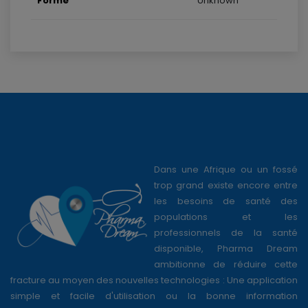
Forme
Unknown
Dans une Afrique ou un fossé
trop grand existe encore entre
les besoins de santé des
populations et les
professionnels de la santé
disponible, Pharma Dream
ambitionne de réduire cette
fracture au moyen des nouvelles technologies : Une application
simple et facile d'utilisation ou la bonne information