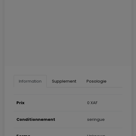
Information
Supplement
Posologie
Prix
0 XAF
Conditionnement
seringue