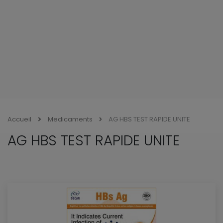
Accueil
Medicaments
AG HBS TEST RAPIDE UNITE
AG HBS TEST RAPIDE UNITE