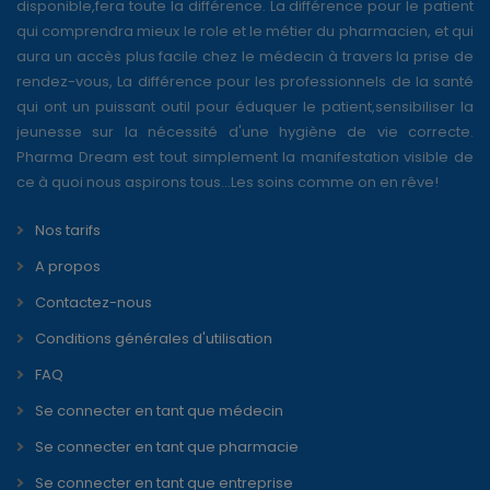
disponible,fera toute la différence. La différence pour le patient
qui comprendra mieux le role et le métier du pharmacien, et qui
aura un accès plus facile chez le médecin à travers la prise de
rendez-vous, La différence pour les professionnels de la santé
qui ont un puissant outil pour éduquer le patient,sensibiliser la
jeunesse sur la nécessité d'une hygiène de vie correcte.
Pharma Dream est tout simplement la manifestation visible de
ce à quoi nous aspirons tous...Les soins comme on en rêve!
Nos tarifs
A propos
Contactez-nous
Conditions générales d'utilisation
FAQ
Se connecter en tant que médecin
Se connecter en tant que pharmacie
Se connecter en tant que entreprise