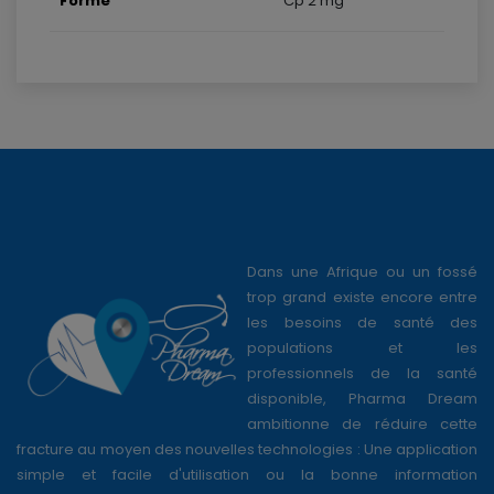
Forme
Cp 2 mg
Dans une Afrique ou un fossé
trop grand existe encore entre
les besoins de santé des
populations et les
professionnels de la santé
disponible, Pharma Dream
ambitionne de réduire cette
fracture au moyen des nouvelles technologies : Une application
simple et facile d'utilisation ou la bonne information