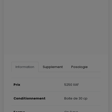
Information
Supplement
Posologie
Prix
5250 XAF
Conditionnement
Boite de 30 cp