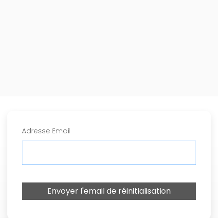
Adresse Email
Envoyer l'email de réinitialisation