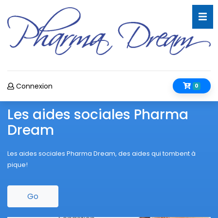
Connexion
0
Les aides sociales Pharma
Dream
Les aides sociales Pharma Dream, des aides qui tombent à
pique!
Go