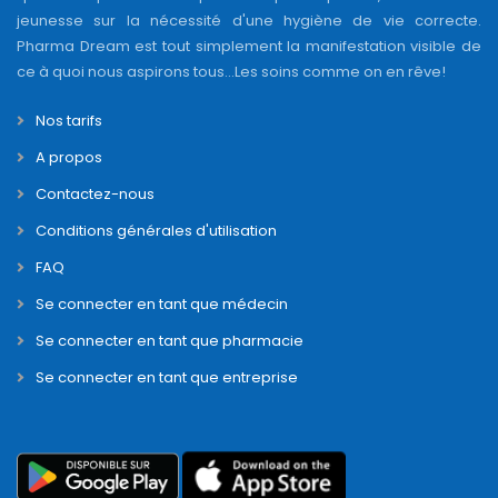
jeunesse sur la nécessité d'une hygiène de vie correcte.
Pharma Dream est tout simplement la manifestation visible de
ce à quoi nous aspirons tous...Les soins comme on en rêve!
Nos tarifs
A propos
Contactez-nous
Conditions générales d'utilisation
FAQ
Se connecter en tant que médecin
Se connecter en tant que pharmacie
Se connecter en tant que entreprise