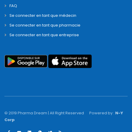
FAQ
Se connecter en tant que médecin
Se connecter en tant que pharmacie
Se connecter en tant que entreprise
© 2019 Pharma Dream | All Right Reserved
Powered by :
N-Y
Corp