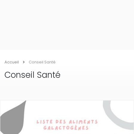
Accueil
Conseil Santé
Conseil Santé