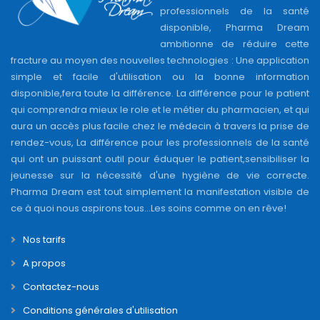
professionnels de la santé
disponible, Pharma Dream
ambitionne de réduire cette
fracture au moyen des nouvelles technologies : Une application
simple et facile d'utilisation ou la bonne information
disponible,fera toute la différence. La différence pour le patient
qui comprendra mieux le role et le métier du pharmacien, et qui
aura un accès plus facile chez le médecin à travers la prise de
rendez-vous, La différence pour les professionnels de la santé
qui ont un puissant outil pour éduquer le patient,sensibiliser la
jeunesse sur la nécessité d'une hygiène de vie correcte.
Pharma Dream est tout simplement la manifestation visible de
ce à quoi nous aspirons tous...Les soins comme on en rêve!
Nos tarifs
A propos
Contactez-nous
Conditions générales d'utilisation