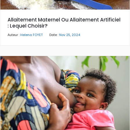
Allaitement Maternel Ou Allaitement Artificiel
: Lequel Choisir?
Auteur :
Helena FOYET
Date :
Nov 25, 2024