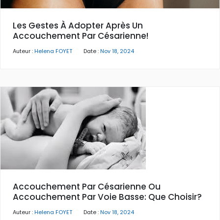
Les Gestes À Adopter Après Un
Accouchement Par Césarienne!
Auteur :
Helena FOYET
Date :
Nov 18, 2024
Accouchement Par Césarienne Ou
Accouchement Par Voie Basse: Que Choisir?
Auteur :
Helena FOYET
Date :
Nov 18, 2024